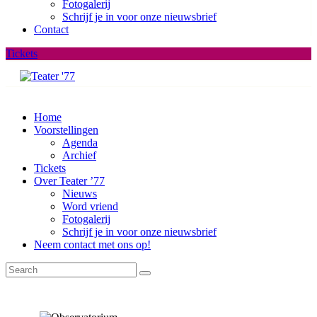
Fotogalerij
Schrijf je in voor onze nieuwsbrief
Contact
Tickets
Home
Voorstellingen
Agenda
Archief
Tickets
Over Teater ’77
Nieuws
Word vriend
Fotogalerij
Schrijf je in voor onze nieuwsbrief
Neem contact met ons op!