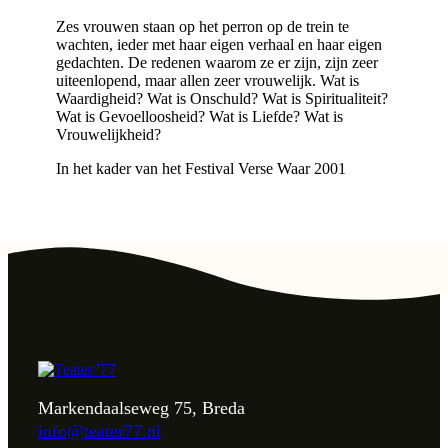
Zes vrouwen staan op het perron op de trein te
wachten, ieder met haar eigen verhaal en haar eigen
gedachten. De redenen waarom ze er zijn, zijn zeer
uiteenlopend, maar allen zeer vrouwelijk. Wat is
Waardigheid? Wat is Onschuld? Wat is Spiritualiteit?
Wat is Gevoelloosheid? Wat is Liefde? Wat is
Vrouwelijkheid?
In het kader van het Festival Verse Waar 2001
Markendaalseweg 75, Breda
info@teater77.nl